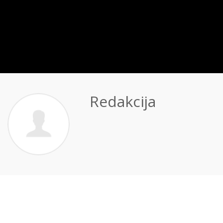
Redakcija