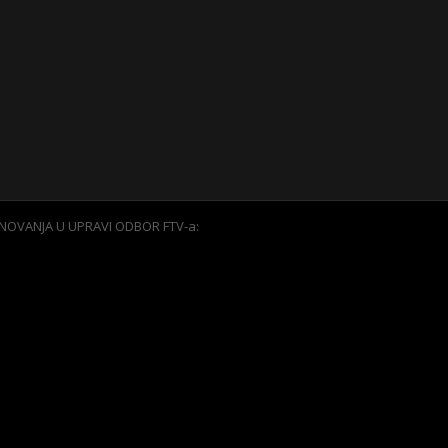
NOVANJA U UPRAVI ODBOR FTV-a: