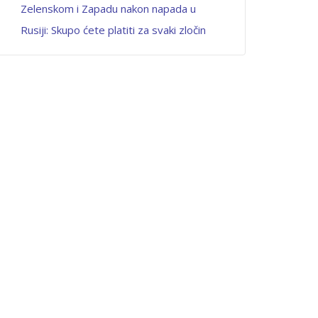
Zelenskom i Zapadu nakon napada u
Rusiji: Skupo ćete platiti za svaki zločin