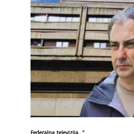
Federalna televizija…”