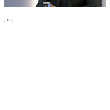
(RTRS)