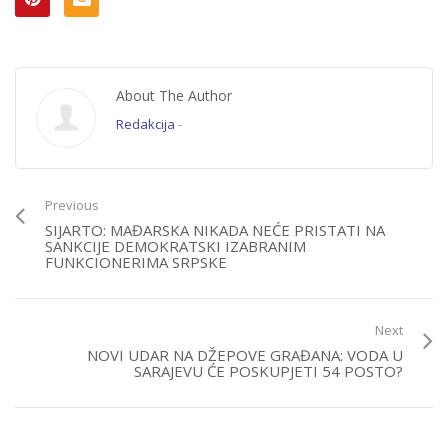
About The Author
Redakcija
-
Previous
SIJARTO: MAĐARSKA NIKADA NEĆE PRISTATI NA
SANKCIJE DEMOKRATSKI IZABRANIM
FUNKCIONERIMA SRPSKE
Next
NOVI UDAR NA DŽEPOVE GRAĐANA: VODA U
SARAJEVU ĆE POSKUPJETI 54 POSTO?