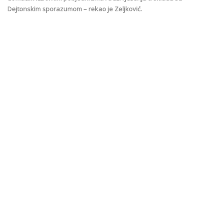
Dejtonskim sporazumom – rekao je Zeljković.