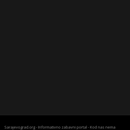
Sarajevograd.org - Informativno zabavni portal - Kod nas nema