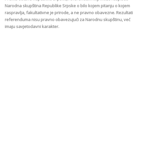
Narodna skupština Republike Srpske o bilo kojem pitanju o kojem
raspravlja, fakultativne je prirode, a ne pravno obavezne. Rezultati
referenduma nisu pravno obavezujući za Narodnu skupštinu, već
imaju savjetodavni karakter.