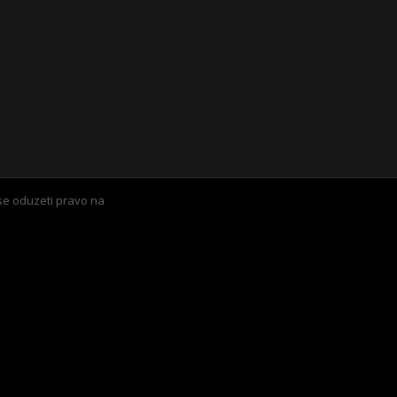
se oduzeti pravo na