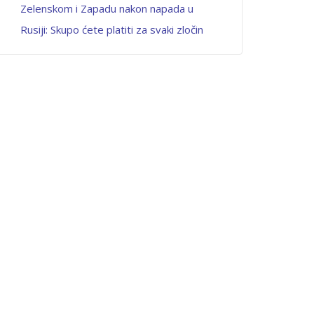
Zelenskom i Zapadu nakon napada u
Rusiji: Skupo ćete platiti za svaki zločin