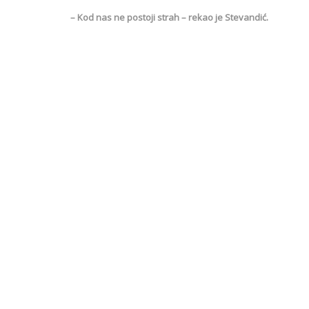
– Kod nas ne postoji strah – rekao je Stevandić.