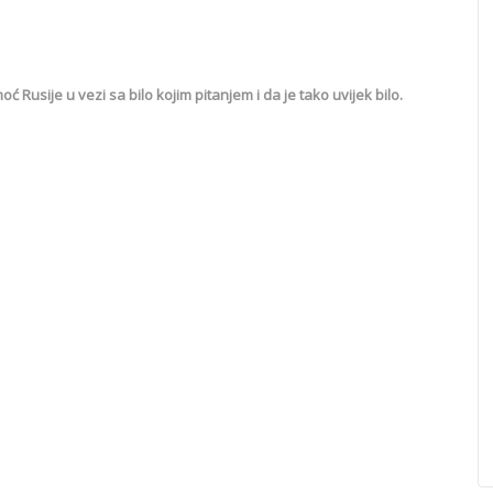
 Rusije u vezi sa bilo kojim pitanjem i da je tako uvijek bilo.