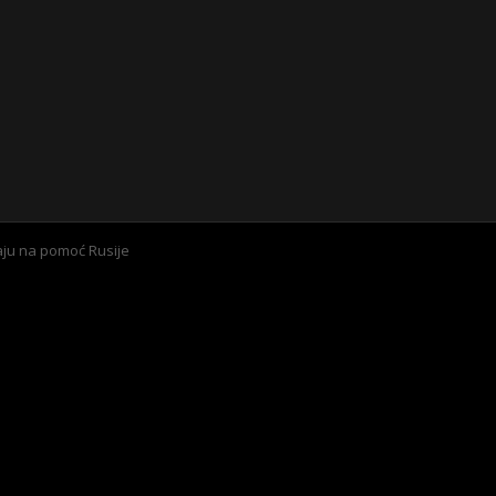
aju na pomoć Rusije