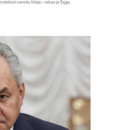
ratskom narodu Srbije – rekao je Šojgu.