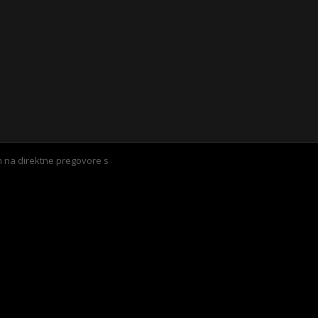
 na direktne pregovore s