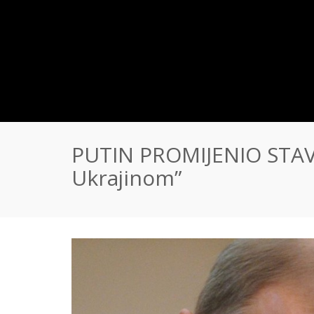
PUTIN PROMIJENIO STAV:
Ukrajinom”