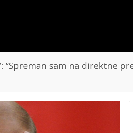
 “Spreman sam na direktne pr