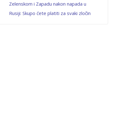
Zelenskom i Zapadu nakon napada u
Rusiji: Skupo ćete platiti za svaki zločin