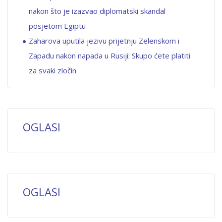
nakon što je izazvao diplomatski skandal
posjetom Egiptu
Zaharova uputila jezivu prijetnju Zelenskom i
Zapadu nakon napada u Rusiji: Skupo ćete platiti
za svaki zločin
OGLASI
OGLASI