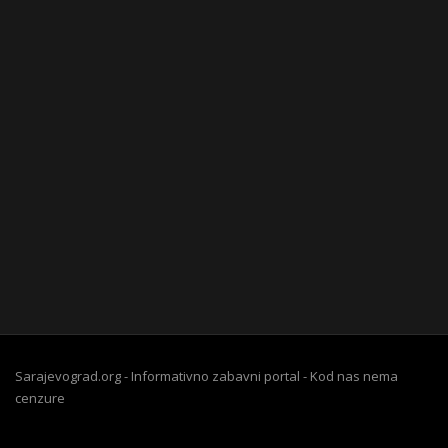
Sarajevograd.org - Informativno zabavni portal - Kod nas nema
cenzure