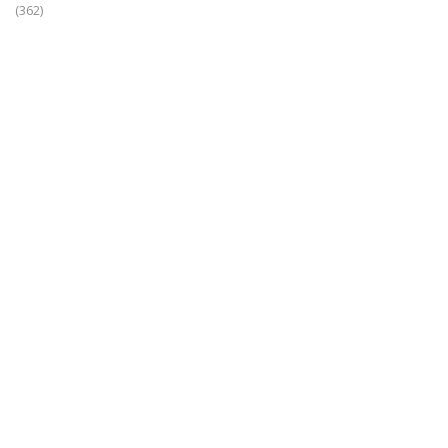
(362)