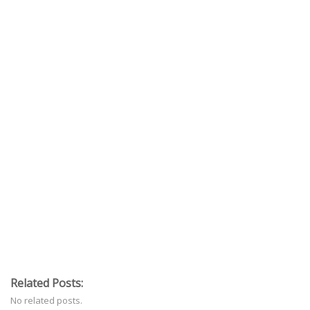
Related Posts:
No related posts.