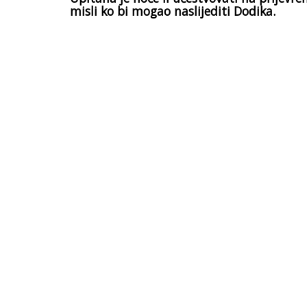
misli ko bi mogao naslijediti Dodika.