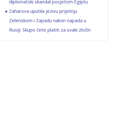
diplomatski skandal posjetom Egiptu
Zaharova uputila jezivu prijetnju
Zelenskom i Zapadu nakon napada u
Rusiji: Skupo ćete platiti za svaki zločin