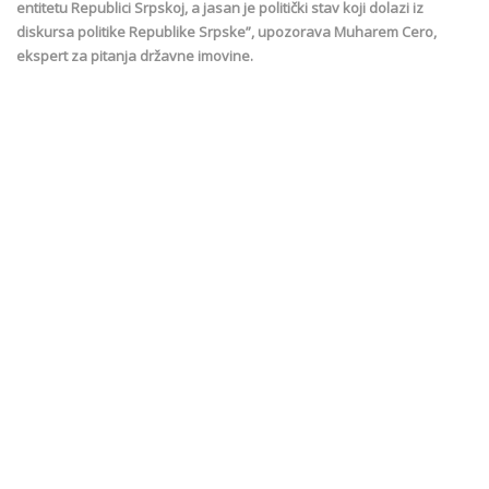
entitetu Republici Srpskoj, a jasan je politički stav koji dolazi iz
diskursa politike Republike Srpske”, upozorava Muharem Cero,
ekspert za pitanja državne imovine.