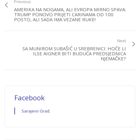
Previous
AMERIKA NA NOGAMA, ALI EVROPA MIRNO SPAVA:
TRUMP PONOVO PRIJETI CARINAMA OD 100
POSTO, ALI SADA IMA VEZANE RUKE!
Next
SA MUNIROM SUBAŠIĆ U SREBRENICI: HOĆE LI
ILSE AIGNER BITI BUDUĆA PREDSJEDNICA
NJEMAČKE?
Facebook
Sarajevo Grad.