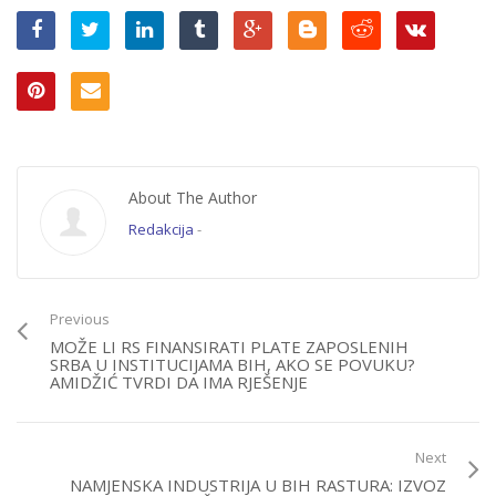
About The Author
Redakcija
-
Previous
MOŽE LI RS FINANSIRATI PLATE ZAPOSLENIH
SRBA U INSTITUCIJAMA BIH, AKO SE POVUKU?
AMIDŽIĆ TVRDI DA IMA RJEŠENJE
Next
NAMJENSKA INDUSTRIJA U BIH RASTURA: IZVOZ