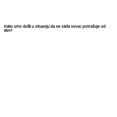
Kako smo došli u situaciju da se sada novac potražuje od
BiH?