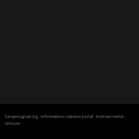
Sarajevograd.org - Informativno zabavni portal - Kod nas nema
cenzure