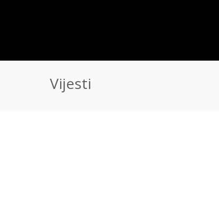
Vijesti