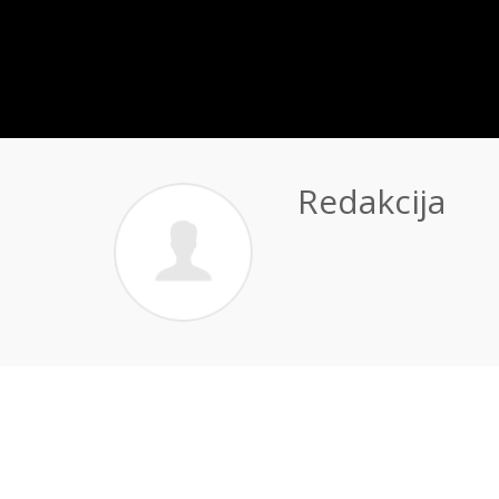
Redakcija