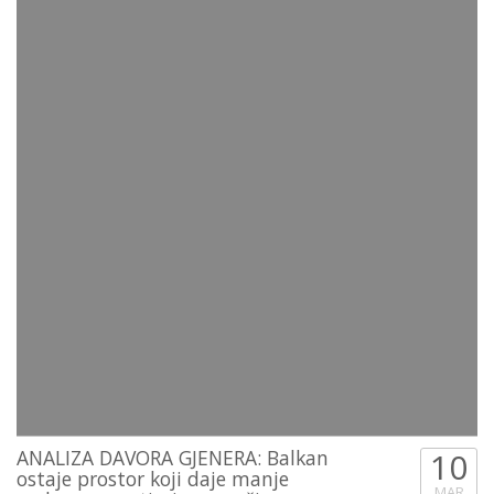
ANALIZA DAVORA GJENERA: Balkan
10
ostaje prostor koji daje manje
MAR