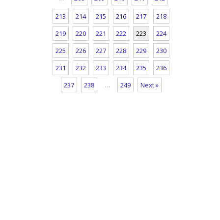
213
214
215
216
217
218
219
220
221
222
223
224
225
226
227
228
229
230
231
232
233
234
235
236
237
238
…
249
Next »