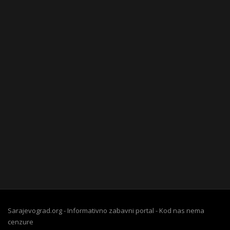
Sarajevograd.org - Informativno zabavni portal - Kod nas nema
cenzure