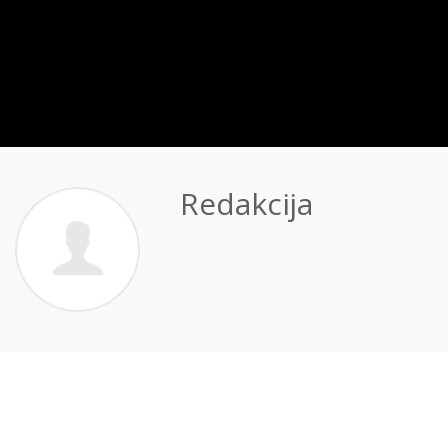
Redakcija