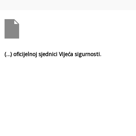
(…) oficijelnoj sjednici Vijeća sigurnosti.