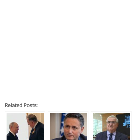
Related Posts: