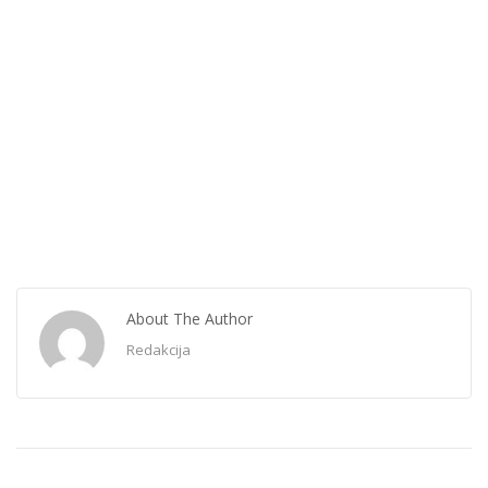
About The Author
Redakcija