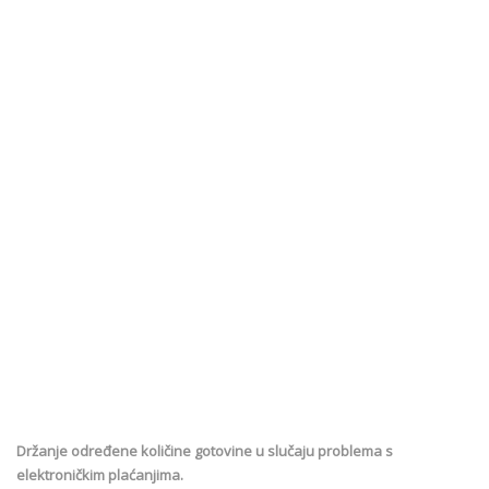
Držanje određene količine gotovine u slučaju problema s
elektroničkim plaćanjima.