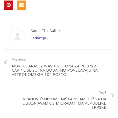
About The Author
Redakcija
-
Previous
NOVI UDARAC IZ WASHINGTONA ZA PEKING:
CARINE SE SUTRA DODATNO POVEĆAVAJU NA
ASTRONOMSKIH 104 POSTO
Next
CVIJANOVIĆ: NIKOME NIŠTA NISAM DUŽNA DA
OBJAŠNJAVAM OSIM GRAĐANIMA REPUBLIKE
SRPSKE