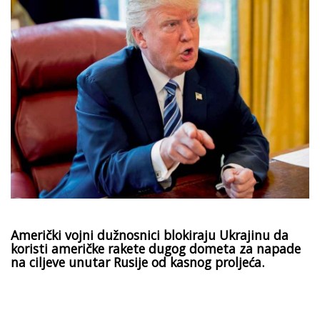
Američki vojni dužnosnici blokiraju Ukrajinu da
koristi američke rakete dugog dometa za napade
na ciljeve unutar Rusije od kasnog proljeća.