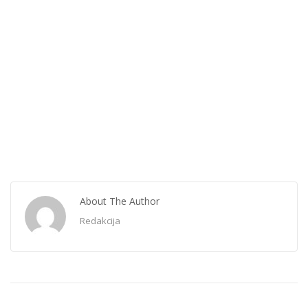
About The Author
Redakcija