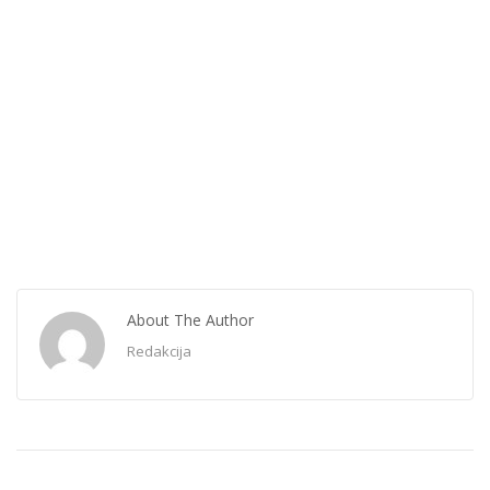
About The Author
Redakcija