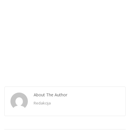
About The Author
Redakcija