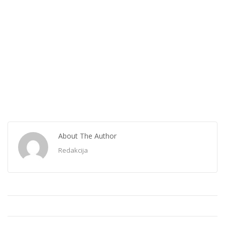
About The Author
Redakcija