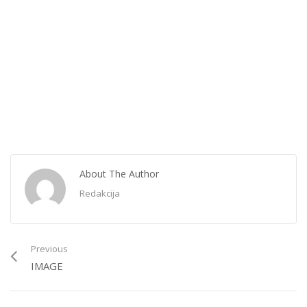
About The Author
Redakcija
Previous
IMAGE