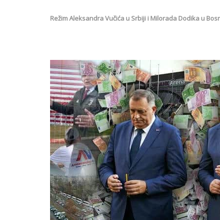
Režim Aleksandra Vučića u Srbiji i Milorada Dodika u Bosni 