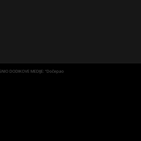
SNIO DODIKOVE MEDIJE: “Dočepao