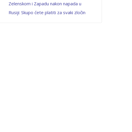
Zelenskom i Zapadu nakon napada u
Rusiji: Skupo ćete platiti za svaki zločin