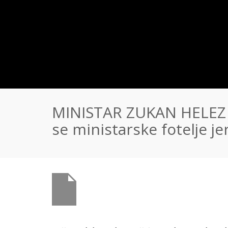
MINISTAR ZUKAN HELEZ 
se ministarske fotelje j