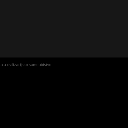
a u civilizacijsko samoubistvo