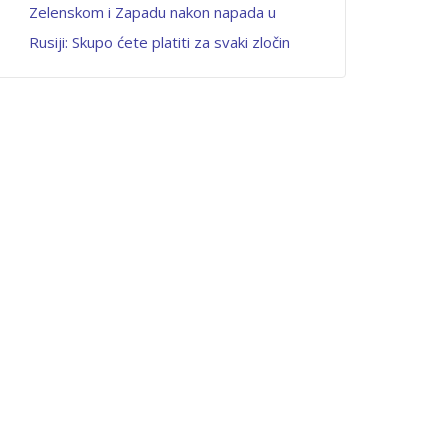
Zelenskom i Zapadu nakon napada u
Rusiji: Skupo ćete platiti za svaki zločin