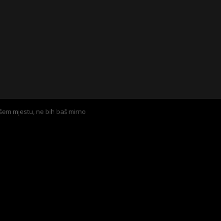
em mjestu, ne bih baš mirno