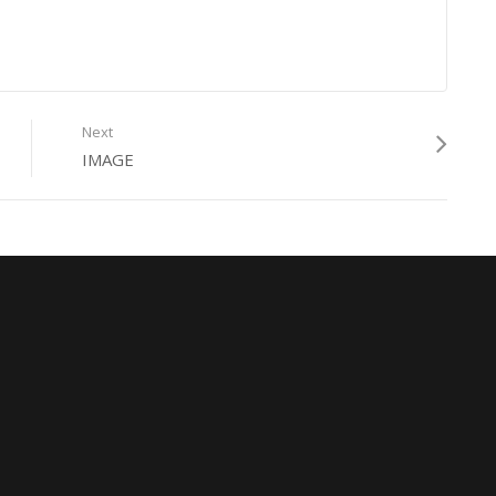
Next
IMAGE