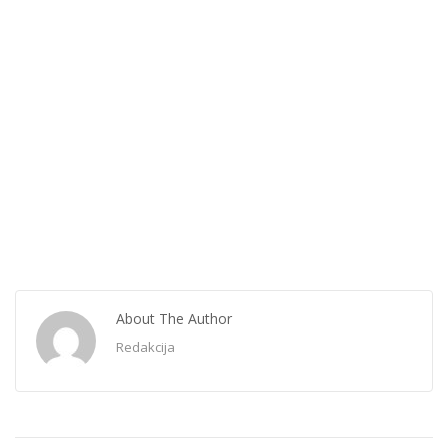
About The Author
Redakcija