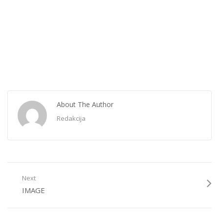
About The Author
Redakcija
Next
IMAGE