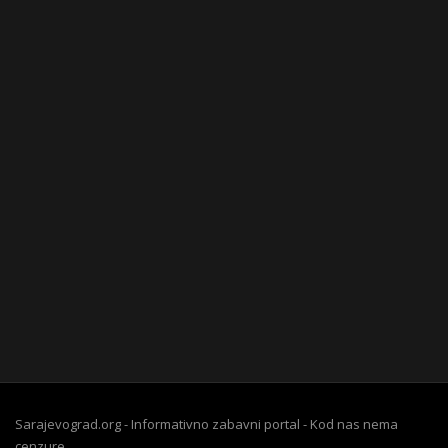
Sarajevograd.org - Informativno zabavni portal - Kod nas nema
cenzure