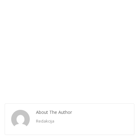
About The Author
Redakcija