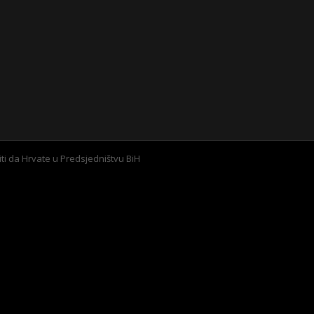
 da Hrvate u Predsjedništvu BiH