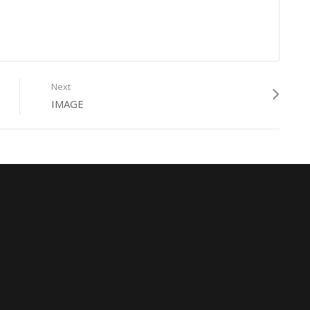
Next
IMAGE