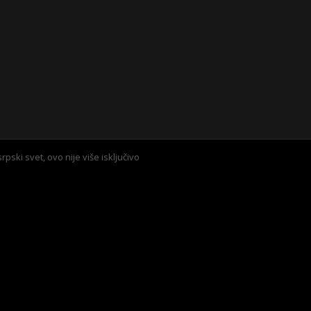
ski svet, ovo nije više isključivo