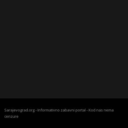
Sarajevograd.org - Informativno zabavni portal - Kod nas nema
cenzure