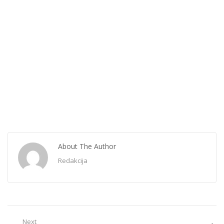
About The Author
Redakcija
Next