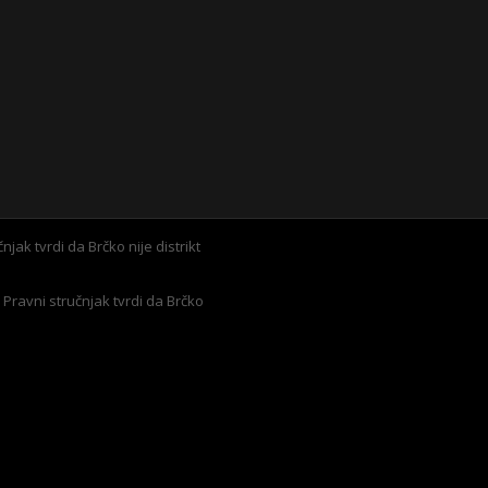
ak tvrdi da Brčko nije distrikt
Pravni stručnjak tvrdi da Brčko