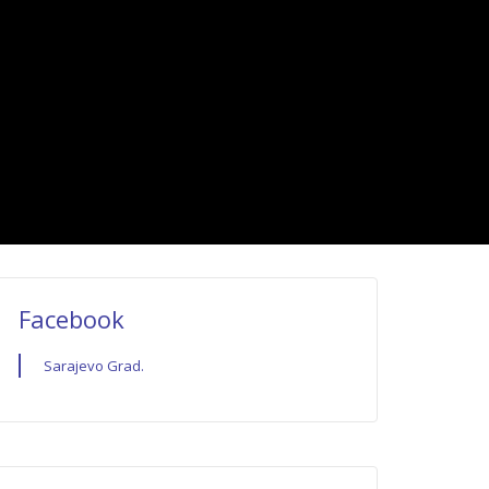
Facebook
Sarajevo Grad.